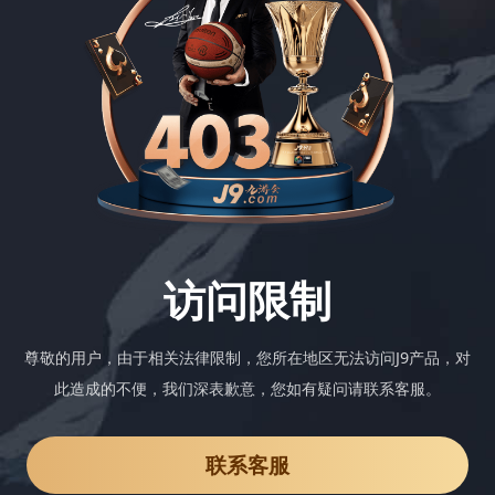
访问限制
尊敬的用户，由于相关法律限制，您所在地区无法访问J9产品，对
此造成的不便，我们深表歉意，您如有疑问请联系客服。
联系客服