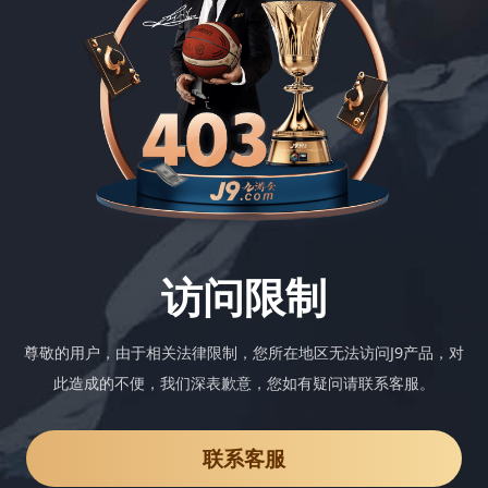
访问限制
尊敬的用户，由于相关法律限制，您所在地区无法访问J9产品，对
此造成的不便，我们深表歉意，您如有疑问请联系客服。
联系客服