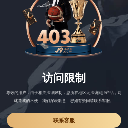
访问限制
尊敬的用户，由于相关法律限制，您所在地区无法访问J9产品，对
此造成的不便，我们深表歉意，您如有疑问请联系客服。
联系客服